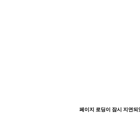
페이지 로딩이 잠시 지연되었