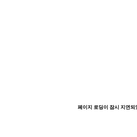
페이지 로딩이 잠시 지연되었