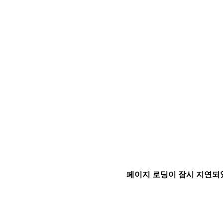
페이지 로딩이 잠시 지연되었