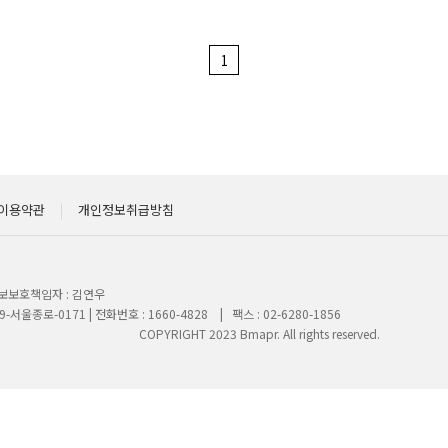
이용약관
|
개인정보취급방침
정보보호책임자 : 김연우
서울종로-0171 | 전화번호 : 1660-4828 | 팩스 : 02-6280-1856
GHT 2023 Bmapr. All rights reserved.