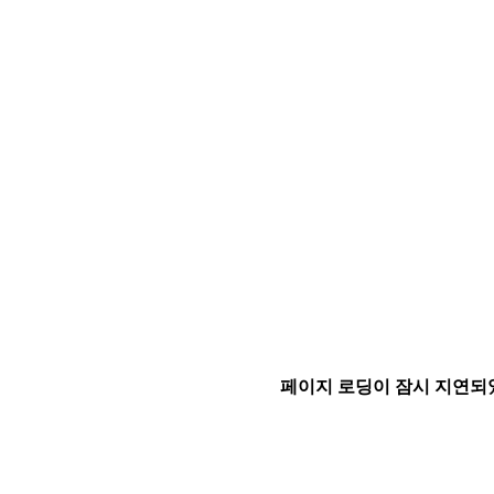
페이지 로딩이 잠시 지연되었