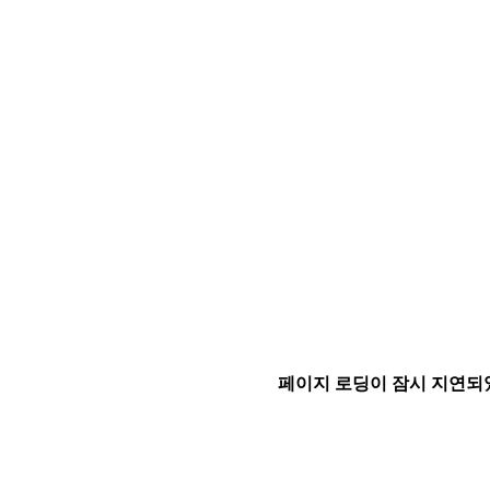
페이지 로딩이 잠시 지연되었