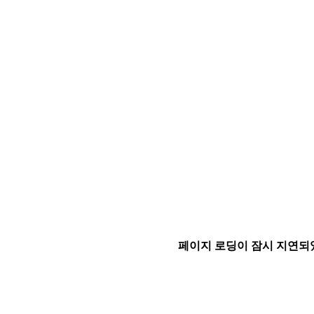
페이지 로딩이 잠시 지연되었