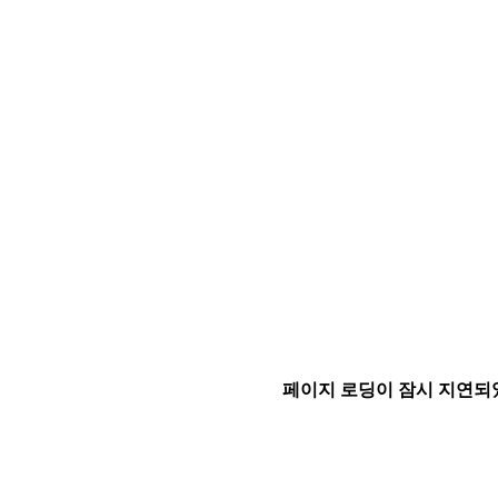
페이지 로딩이 잠시 지연되었