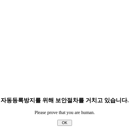
자동등록방지를 위해 보안절차를 거치고 있습니다.
Please prove that you are human.